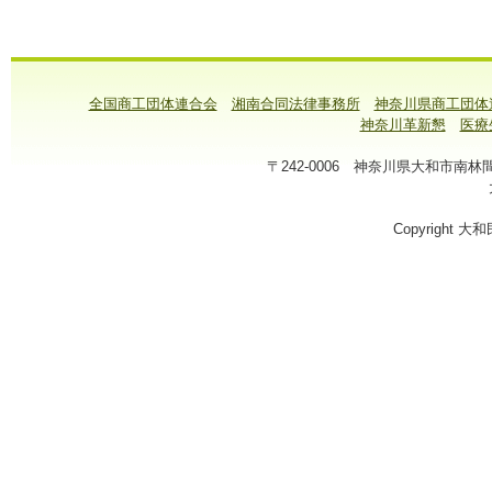
全国商工団体連合会
湘南合同法律事務所
神奈川県商工団体
神奈川革新懇
医療
〒242-0006 神奈川県大和市南林間1-7-
Copyright 大和