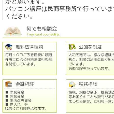
かと思います。
パソコン講座は民商事務所で行っていま
ください。