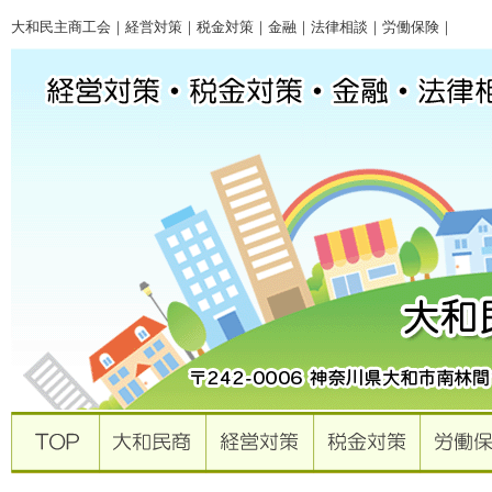
大和民主商工会｜経営対策｜税金対策｜金融｜法律相談｜労働保険｜