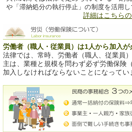
や「滞納処分の執行停止」の制度を活用し
詳細はこちら
労働者（職人・従業員）は1人から加入が
法律では、常時、労働者（職人、従業員
主は、業種と規模を問わず必ず労働保険
加入しなければならないことになってい