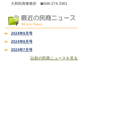
大和民商事務所 ☎046-274-3361
2024年9月号
2024年8月号
2024年7月号
以前の民商ニュースを見る