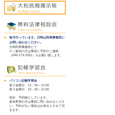
毎月行っています。日時は民商事務所に
お問い合わせください。
大和民商事務所にて
※ご参加の方は事前に予約のご連絡
（046-274-3361）をお願い致します。
パソコン記帳学習会
第２金曜日 13：00～15:00
第３金曜日 19：00～21:00
現在、予約制としています。
参加希望の方は事前に問い合わせくださ
い。予約がない場合はお休みとさせて頂
きます。