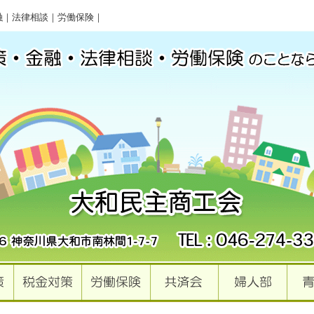
融｜法律相談｜労働保険｜