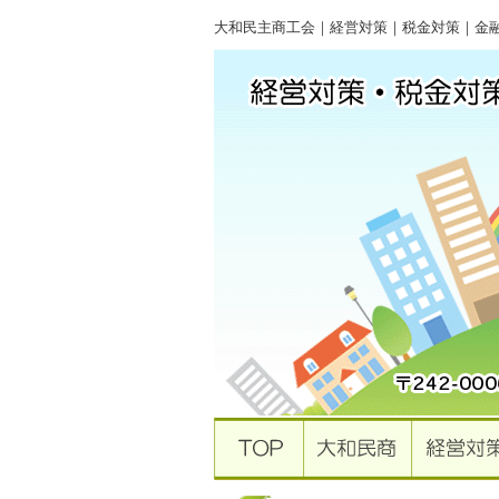
大和民主商工会｜経営対策｜税金対策｜金